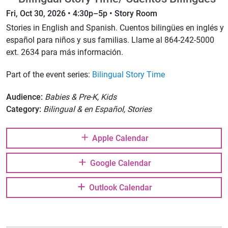
Fri, Oct 30, 2026 • 4:30p–5p • Story Room
Stories in English and Spanish. Cuentos bilingües en inglés y
español para niños y sus familias. Llame al 864-242-5000
ext. 2634 para más información.
Part of the event series:
Bilingual Story Time
Audience:
Babies & Pre-K, Kids
Category:
Bilingual & en Español, Stories
Apple Calendar
Google Calendar
Outlook Calendar