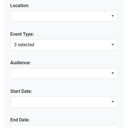
Location:
Event Type:
3 selected
Audience:
Start Date:
End Date: