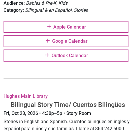
Audience:
Babies & Pre-K, Kids
Category:
Bilingual & en Español, Stories
Apple Calendar
Google Calendar
Outlook Calendar
Hughes Main Library
Bilingual Story Time/ Cuentos Bilingües
Fri, Oct 23, 2026 • 4:30p–5p • Story Room
Stories in English and Spanish. Cuentos bilingües en inglés y
español para niños y sus familias. Llame al 864-242-5000