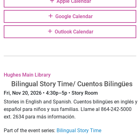
Apple Calendar
Google Calendar
Outlook Calendar
Hughes Main Library
Bilingual Story Time/ Cuentos Bilingües
Fri, Nov 20, 2026 • 4:30p–5p • Story Room
Stories in English and Spanish. Cuentos bilingües en inglés y
español para niños y sus familias. Llame al 864-242-5000
ext. 2634 para más información.
Part of the event series:
Bilingual Story Time