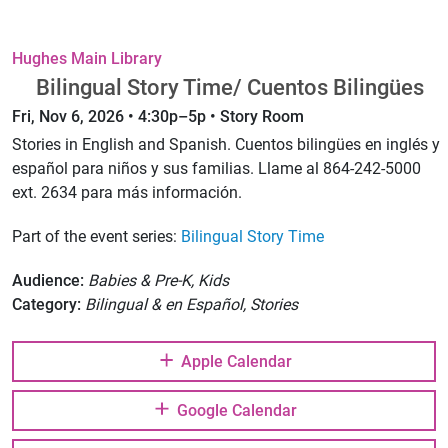
Hughes Main Library
Bilingual Story Time/ Cuentos Bilingües
Fri, Nov 6, 2026 • 4:30p–5p • Story Room
Stories in English and Spanish. Cuentos bilingües en inglés y
español para niños y sus familias. Llame al 864-242-5000
ext. 2634 para más información.
Part of the event series:
Bilingual Story Time
Audience:
Babies & Pre-K, Kids
Category:
Bilingual & en Español, Stories
Apple Calendar
Google Calendar